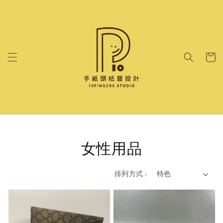
女性用品
排列方式 :