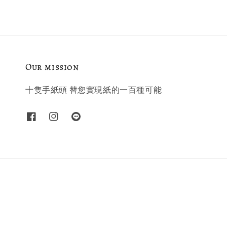
Our mission
十隻手紙頭 替您實現紙的一百種可能