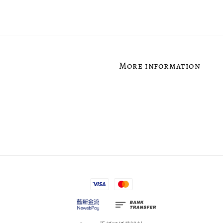
More information