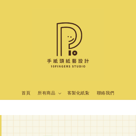
首頁
所有商品
客製化紙紮
聯絡我們