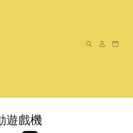
電動遊戲機