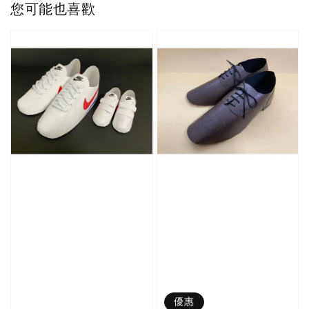
您可能也喜歡
優惠