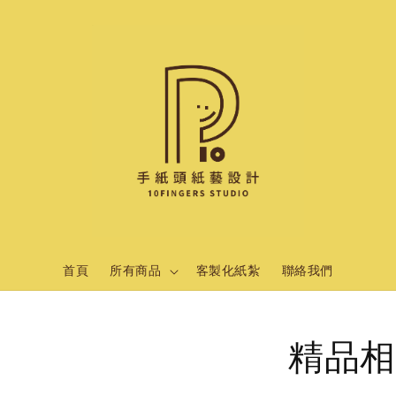
首頁
所有商品
客製化紙紮
聯絡我們
精品相